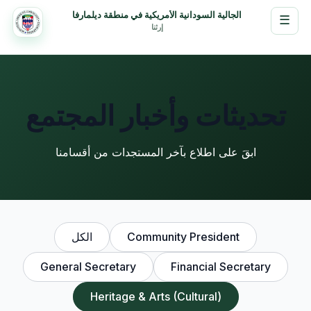
الجالية السودانية الأمريكية في منطقة ديلمارفا
☰
إرثنا
تحديثات وأخبار المجتمع
ابقَ على اطلاع بآخر المستجدات من أقسامنا
Community President
الكل
General Secretary
Financial Secretary
Heritage & Arts (Cultural)