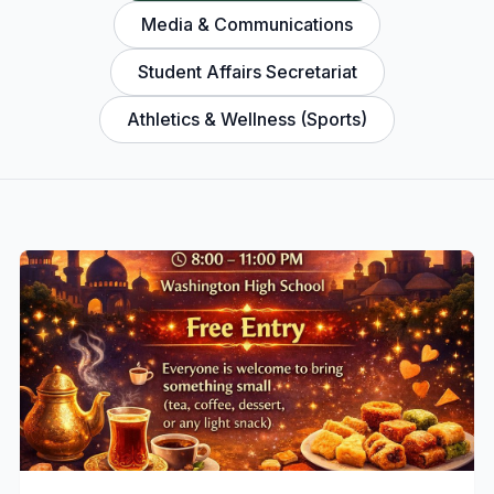
Media & Communications
Student Affairs Secretariat
Athletics & Wellness (Sports)